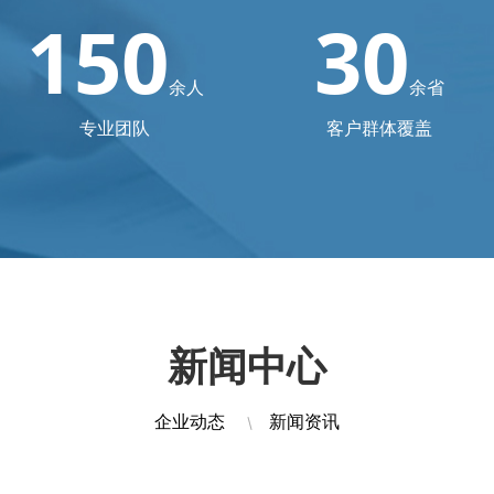
150
30
余人
余省
专业团队
客户群体覆盖
新闻中心
企业动态
新闻资讯