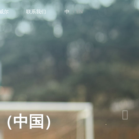
威尔
联系我们
中
EN