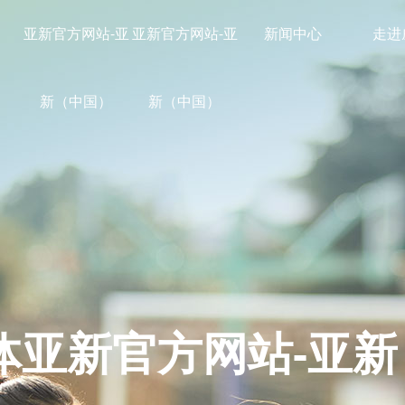
亚新官方网站-亚
亚新官方网站-亚
新闻中心
走进
新（中国）
新（中国）
网站-亚新（中国）