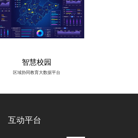
智慧校园
区域协同教育大数据平台
互动平台