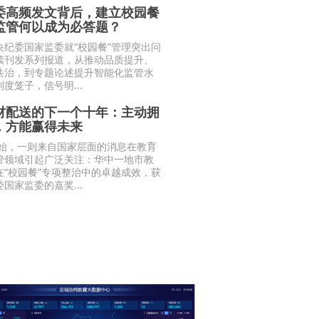
委高频发文背后，建立校园餐
监管何以成为必答题？
央纪委国家监委就“校园餐”管理突出问
续刊发系列报道，从推动品质提升、
共治，到专题论述提升智能化监管水
度笼子，信号明...
材配送的下一个十年：主动拥
，方能赢得未来
年伊始，一则来自国家层面的消息在教育
管领域引起广泛关注：华中一地市教
在“校园餐”专项整治中的卓越成效，获
国家监委的嘉奖...