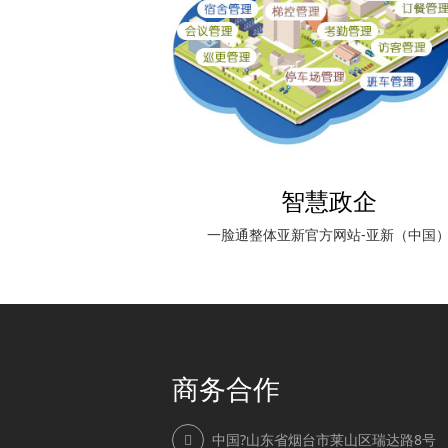
智慧政企
一脸通整体亚新官方网站-亚新（中国
商务合作
中国?山东省烟台市莱山区瑞达路8号