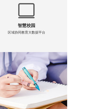
智慧校园
区域协同教育大数据平台