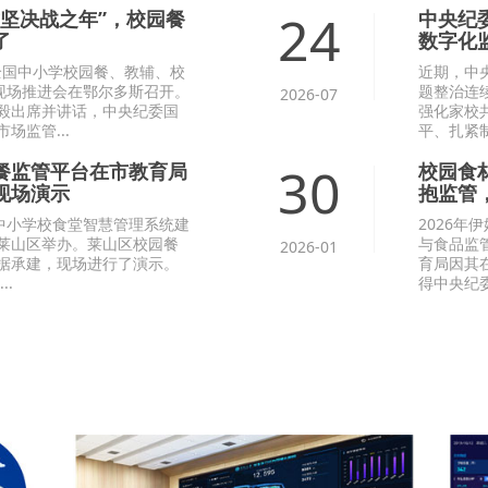
24
攻坚决战之年”，校园餐
中央纪
了
数字化
，全国中小学校园餐、教辅、校
近期，中
作现场推进会在鄂尔多斯召开。
题整治连
2026-07
毅出席并讲话，中央纪委国
强化家校
场监管...
平、扎紧制
30
餐监管平台在市教育局
校园食
现场演示
抱监管
市中小学校食堂智慧管理系统建
2026
莱山区举办。莱山区校园餐
与食品监
2026-01
据承建，现场进行了演示。
育局因其
..
得中央纪委